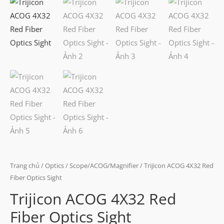
Trang chủ
/
Optics
/
Scope/ACOG/Magnifier
/ Trijicon ACOG 4X32 Red
Fiber Optics Sight
Trijicon ACOG 4X32 Red
Fiber Optics Sight