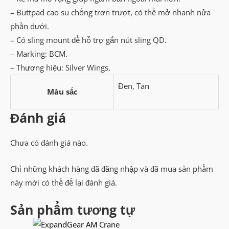
– Buttpad cao su chống trơn trượt, có thể mở nhanh nửa
phần dưới.
– Có sling mount để hỗ trợ gắn nút sling QD.
– Marking: BCM.
– Thương hiệu: Silver Wings.
Đen, Tan
Màu sắc
Đánh giá
Chưa có đánh giá nào.
Chỉ những khách hàng đã đăng nhập và đã mua sản phẩm
này mới có thể để lại đánh giá.
Sản phẩm tương tự