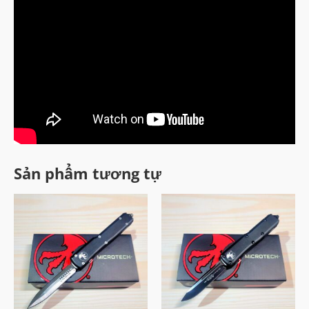
Sản phẩm tương tự