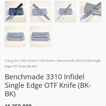
Trang chủ
/
EDC Knives
/
OTF Knives
/ Benchmade 3310 Infidel Single
Edge OTF Knife (BK-BK)
Benchmade 3310 Infidel
Single Edge OTF Knife (BK-
BK)