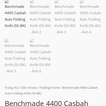
Trang chủ
/
EDC Knives
/
Folding Knives
/ Benchmade 4400 Casbah
Auto Folding Knife (SV-BK)
Benchmade 4400 Casbah