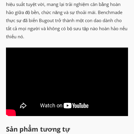
hiệu suất tuyệt vời, mang lại trải nghiệm cân bằng hoàn
hảo giữa độ bền, chức năng và sự thoải mái. Benchmade
thực sự đã biến Bugout trở thành một con dao dành cho
tất cả mọi người và không có bộ sưu tập nào hoàn hảo nếu
thiếu nó.
Sản phẩm tương tự