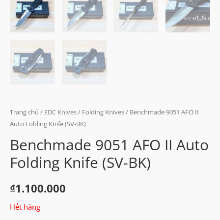
Trang chủ
/
EDC Knives
/
Folding Knives
/ Benchmade 9051 AFO II
Auto Folding Knife (SV-BK)
Benchmade 9051 AFO II Auto
Folding Knife (SV-BK)
₫
1.100.000
Hết hàng