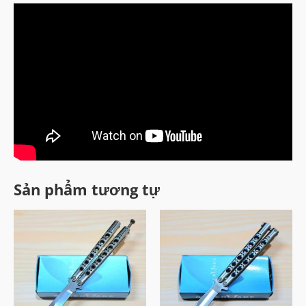
Sản phẩm tương tự