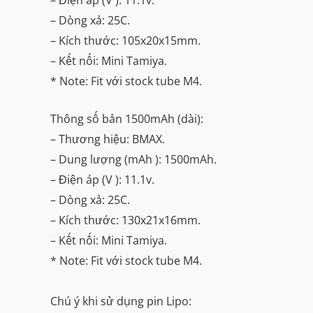
– Dòng xả: 25C.
– Kích thước: 105x20x15mm.
– Kết nối: Mini Tamiya.
* Note: Fit với stock tube M4.
Thông số bản 1500mAh (dài):
– Thương hiệu: BMAX.
– Dung lượng (mAh ): 1500mAh.
– Điện áp (V ): 11.1v.
– Dòng xả: 25C.
– Kích thước: 130x21x16mm.
– Kết nối: Mini Tamiya.
* Note: Fit với stock tube M4.
Chú ý khi sử dụng pin Lipo: