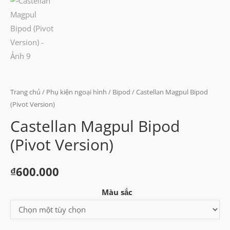
Trang chủ
/
Phụ kiện ngoại hình
/
Bipod
/ Castellan Magpul Bipod
(Pivot Version)
Castellan Magpul Bipod
(Pivot Version)
₫
600.000
Màu sắc