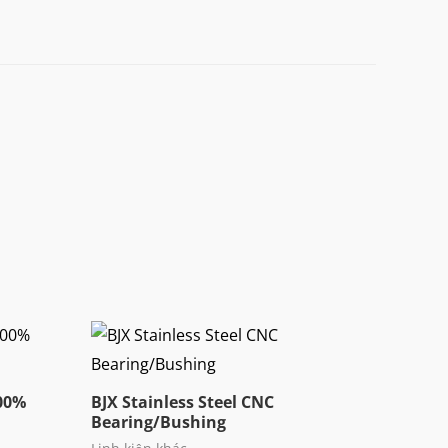
100%
BJX Stainless Steel CNC
Bearing/Bushing