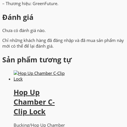
– Thương hiệu: GreenFuture.
Đánh giá
Chưa có đánh giá nào.
Chỉ những khách hàng đã đăng nhập và đã mua sản phẩm này
mới có thể để lại đánh giá.
Sản phẩm tương tự
Hop Up
Chamber C-
Clip Lock
Bucking/Hop Up Chamber