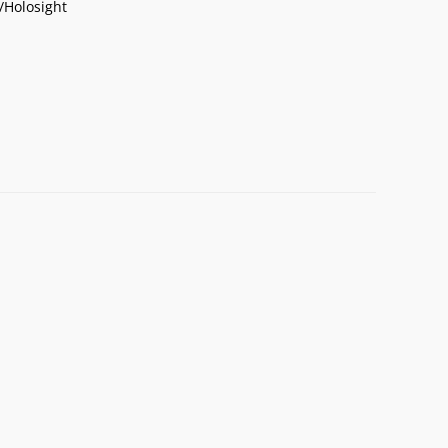
/Holosight