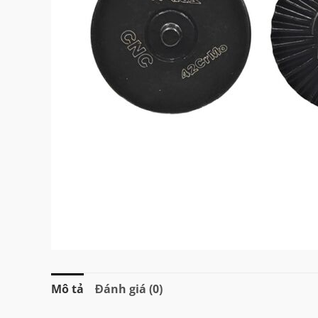
Mô tả
Đánh giá (0)