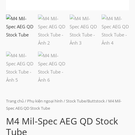
Trang chủ
/
Phụ kiện ngoại hình
/
Stock Tube/Buttstock
/ M4 Mil-
Spec AEG QD Stock Tube
M4 Mil-Spec AEG QD Stock
Tube