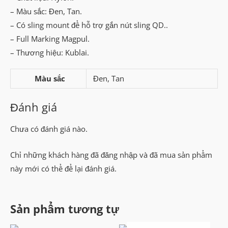
– Màu sắc: Đen, Tan.
– Có sling mount để hỗ trợ gắn nút sling QD..
– Full Marking Magpul.
– Thương hiệu: Kublai.
Màu sắc
Đen, Tan
Đánh giá
Chưa có đánh giá nào.
Chỉ những khách hàng đã đăng nhập và đã mua sản phẩm
này mới có thể để lại đánh giá.
Sản phẩm tương tự