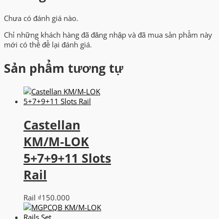
Chưa có đánh giá nào.
Chỉ những khách hàng đã đăng nhập và đã mua sản phẩm này
mới có thể để lại đánh giá.
Sản phẩm tương tự
Castellan
KM/M-LOK
5+7+9+11 Slots
Rail
Rail
₫
150.000