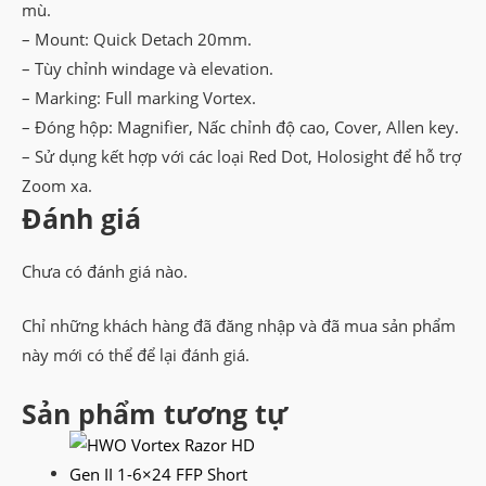
mù.
– Mount: Quick Detach 20mm.
– Tùy chỉnh windage và elevation.
– Marking: Full marking Vortex.
– Đóng hộp: Magnifier, Nấc chỉnh độ cao, Cover, Allen key.
– Sử dụng kết hợp với các loại Red Dot, Holosight để hỗ trợ
Zoom xa.
Đánh giá
Chưa có đánh giá nào.
Chỉ những khách hàng đã đăng nhập và đã mua sản phẩm
này mới có thể để lại đánh giá.
Sản phẩm tương tự