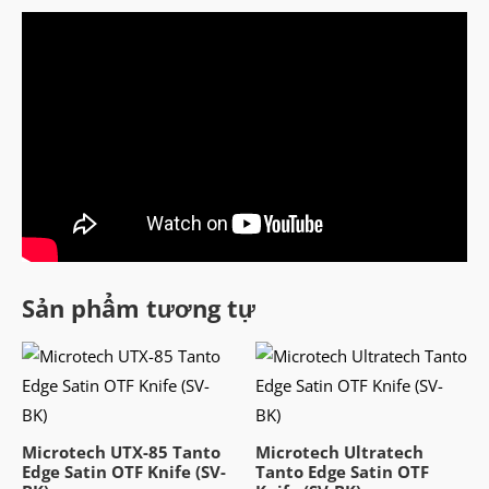
Sản phẩm tương tự
Microtech UTX-85 Tanto
Microtech Ultratech
Edge Satin OTF Knife (SV-
Tanto Edge Satin OTF