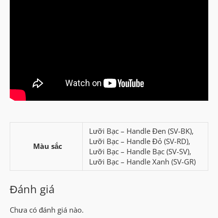
Lưỡi Bạc – Handle Đen (SV-BK),
Lưỡi Bạc – Handle Đỏ (SV-RD),
Màu sắc
Lưỡi Bạc – Handle Bạc (SV-SV),
Lưỡi Bạc – Handle Xanh (SV-GR)
Đánh giá
Chưa có đánh giá nào.