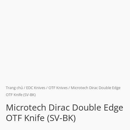
Trang chủ
/
EDC Knives
/
OTF Knives
/ Microtech Dirac Double Edge
OTF Knife (SV-BK)
Microtech Dirac Double Edge
OTF Knife (SV-BK)