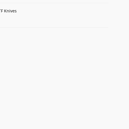
F Knives