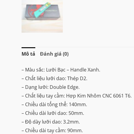
Mô tả
Đánh giá (0)
– Màu sắc: Lưỡi Bạc – Handle Xanh.
– Chất liệu lưỡi dao: Thép D2.
– Dạng lưỡi: Double Edge.
– Chất liệu tay cầm: Hợp Kim Nhôm CNC 6061 T6.
– Chiều dài tổng thể: 140mm.
– Chiều dài lưỡi dao: 50mm.
– Độ dày lưỡi dao: 3.2mm.
– Chiều dài tay cầm: 90mm.