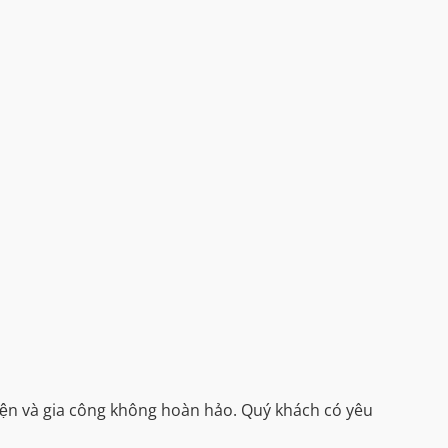
iện và gia công không hoàn hảo. Quý khách có yêu