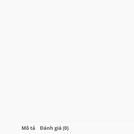
Mô tả
Đánh giá (0)