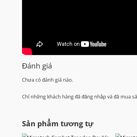
Đánh giá
Chưa có đánh giá nào.
Chỉ những khách hàng đã đăng nhập và đã mua sản
Sản phẩm tương tự