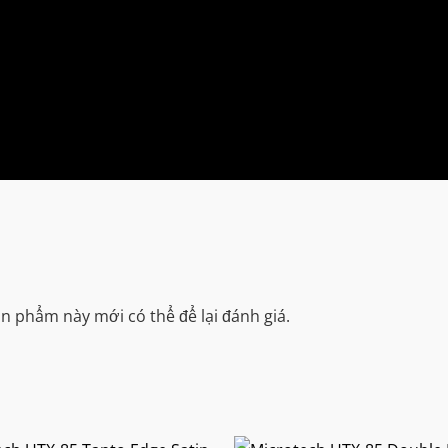
 phẩm này mới có thể để lại đánh giá.