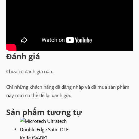
Đánh giá
Chưa có đánh giá nào.
Chỉ những khách hàng đã đăng nhập và đã mua sản phẩm
này mới có thể để lại đánh giá.
Sản phẩm tương tự