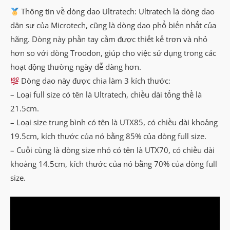
Thông tin về dòng dao Ultratech: Ultratech là dòng dao
dân sự của Microtech, cũng là dòng dao phổ biến nhất của
hãng. Dòng này phần tay cầm được thiết kế trơn và nhỏ
hơn so với dòng Troodon, giúp cho việc sử dụng trong các
hoạt động thường ngày dễ dàng hơn.
Dòng dao này được chia làm 3 kích thước:
– Loại full size có tên là Ultratech, chiều dài tổng thể là
21.5cm.
– Loại size trung bình có tên là UTX85, có chiều dài khoảng
19.5cm, kích thước của nó bằng 85% của dòng full size.
– Cuối cùng là dòng size nhỏ có tên là UTX70, có chiều dài
khoảng 14.5cm, kích thước của nó bằng 70% của dòng full
size.