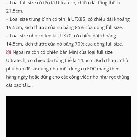
– Loại full size có tên là Ultratech, chiều dài tổng thể là
21.5cm.
– Loại size trung bình có tên là UTX85, có chiều dài khoảng
19.5cm, kích thước của nó bằng 85% của dòng full size.
– Loại size nhỏ có tên là UTX70, có chiều dài khoảng
14.5cm, kích thước của nó bằng 70% của dòng full size.
Ngoài ra còn có phiên bản Mini của loại full size
Ultratech, có chiều dài tổng thể là 14.5cm. Kích thước nhỏ
phù hợp để sử dụng như một dụng cụ EDC mang theo
hàng ngày hoặc dùng cho các công việc nhỏ như rọc thùng,
cắt bao tải….