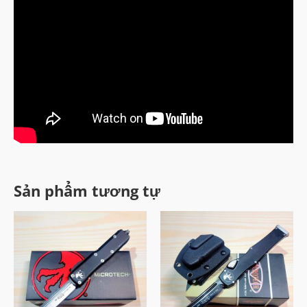
Sản phẩm tương tự