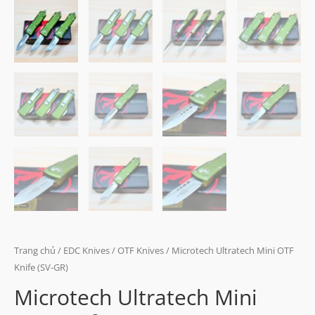
Trang chủ
/
EDC Knives
/
OTF Knives
/ Microtech Ultratech Mini OTF
Knife (SV-GR)
Microtech Ultratech Mini