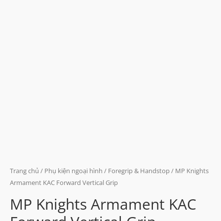
Trang chủ
/
Phụ kiện ngoại hình
/
Foregrip & Handstop
/ MP Knights
Armament KAC Forward Vertical Grip
MP Knights Armament KAC