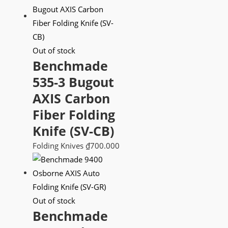
Out of stock
Benchmade
535-3 Bugout
AXIS Carbon
Fiber Folding
Knife (SV-CB)
Folding Knives
₫
700.000
Out of stock
Benchmade