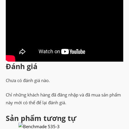
Đánh giá
Chưa có đánh giá nào.
Chỉ những khách hàng đã đăng nhập và đã mua sản phẩm
này mới có thể để lại đánh giá.
Sản phẩm tương tự