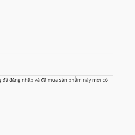
g đã đăng nhập và đã mua sản phẩm này mới có