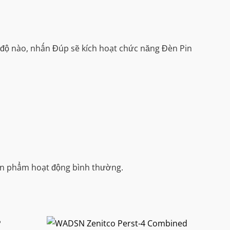
ế độ nào, nhấn Đúp sẽ kích hoạt chức năng Đèn Pin
sản phẩm hoạt động bình thường.