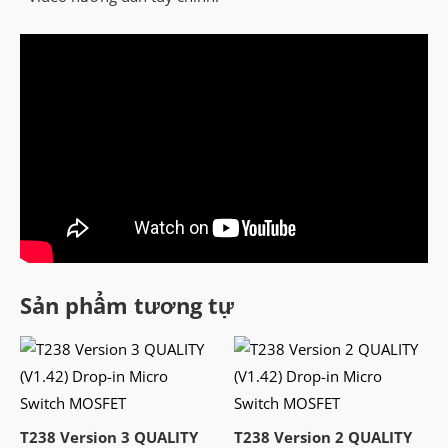
Sản phẩm tương tự
T238 Version 3 QUALITY
T238 Version 2 QUALITY