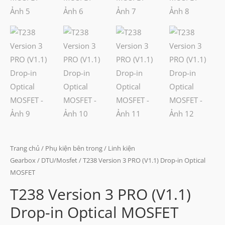
Trang chủ
/
Phụ kiện bên trong
/
Linh kiện
Gearbox
/
DTU/Mosfet
/ T238 Version 3 PRO (V1.1) Drop-in Optical
MOSFET
T238 Version 3 PRO (V1.1)
Drop-in Optical MOSFET