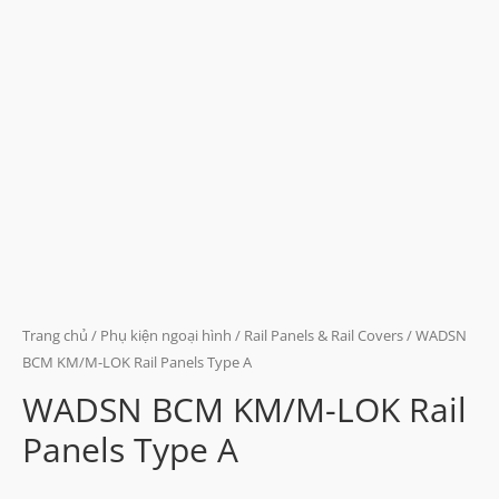
Trang chủ
/
Phụ kiện ngoại hình
/
Rail Panels & Rail Covers
/ WADSN
BCM KM/M-LOK Rail Panels Type A
WADSN BCM KM/M-LOK Rail
Panels Type A