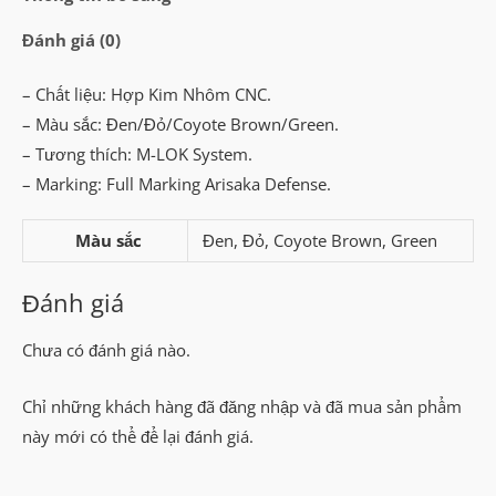
Đánh giá (0)
– Chất liệu: Hợp Kim Nhôm CNC.
– Màu sắc: Đen/Đỏ/Coyote Brown/Green.
– Tương thích: M-LOK System.
– Marking: Full Marking Arisaka Defense.
Màu sắc
Đen, Đỏ, Coyote Brown, Green
Đánh giá
Chưa có đánh giá nào.
Chỉ những khách hàng đã đăng nhập và đã mua sản phẩm
này mới có thể để lại đánh giá.