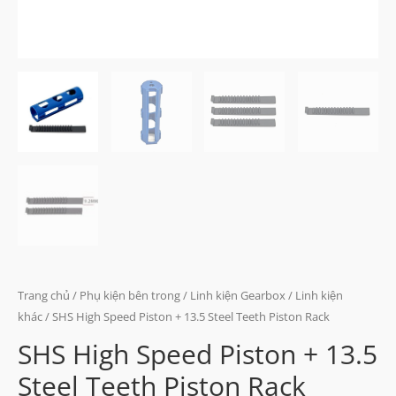
Trang chủ
/
Phụ kiện bên trong
/
Linh kiện Gearbox
/
Linh kiện
khác
/ SHS High Speed Piston + 13.5 Steel Teeth Piston Rack
SHS High Speed Piston + 13.5
Steel Teeth Piston Rack