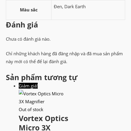
Đen, Dark Earth
Màu sắc
Đánh giá
Chưa có đánh giá nào.
Chỉ những khách hàng đã đăng nhập và đã mua sản phẩm
này mới có thể để lại đánh giá.
Sản phẩm tương tự
Giảm giá!
Out of stock
Vortex Optics
Micro 3X