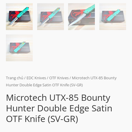
Trang chủ
/
EDC Knives
/
OTF Knives
/ Microtech UTX-85 Bounty
Hunter Double Edge Satin OTF Knife (SV-GR)
Microtech UTX-85 Bounty
Hunter Double Edge Satin
OTF Knife (SV-GR)