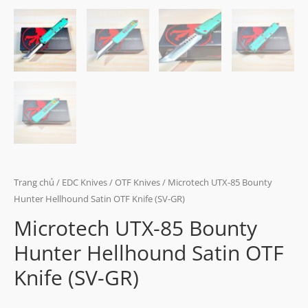
Trang chủ
/
EDC Knives
/
OTF Knives
/ Microtech UTX-85 Bounty
Hunter Hellhound Satin OTF Knife (SV-GR)
Microtech UTX-85 Bounty
Hunter Hellhound Satin OTF
Knife (SV-GR)