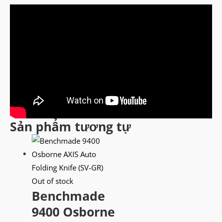
Sản phẩm tương tự
Out of stock
Benchmade
9400 Osborne